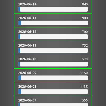
2026-06-14
840
2026-06-13
988
2026-06-12
700
2026-06-11
752
2026-06-10
579
2026-06-09
1150
2026-06-08
1135
2026-06-07
555