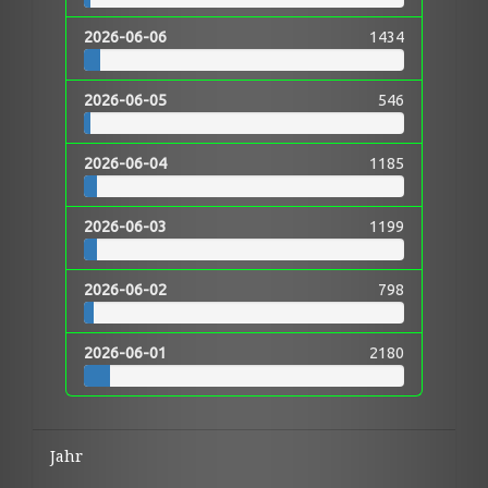
2026-06-06
1434
2026-06-05
546
2026-06-04
1185
2026-06-03
1199
2026-06-02
798
2026-06-01
2180
Jahr