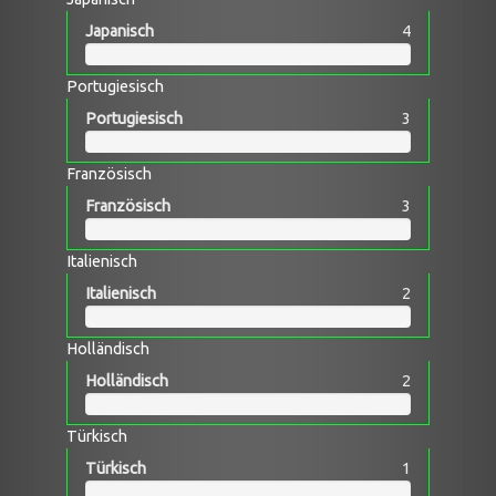
Japanisch
4
Portugiesisch
Portugiesisch
3
Französisch
Französisch
3
Italienisch
Italienisch
2
Holländisch
Holländisch
2
Türkisch
Türkisch
1