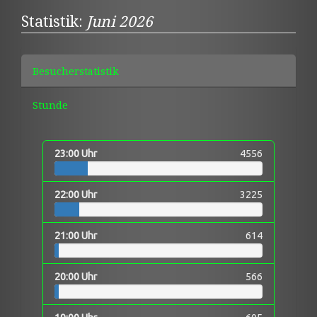
Statistik:
Juni 2026
Besucherstatistik
Stunde
23:00 Uhr
4556
22:00 Uhr
3225
21:00 Uhr
614
20:00 Uhr
566