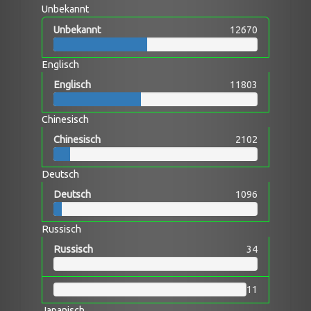
Unbekannt
Unbekannt
12670
Englisch
Englisch
11803
Chinesisch
Chinesisch
2102
Deutsch
Deutsch
1096
Russisch
Russisch
34
11
Japanisch