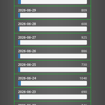
2026-06-29
809
2026-06-28
608
2026-06-27
925
2026-06-26
886
2026-06-25
730
2026-06-24
1040
2026-06-23
690