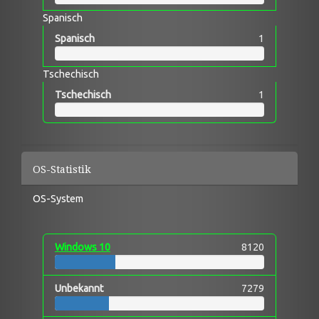
Spanisch
Spanisch
1
Tschechisch
Tschechisch
1
OS-Statistik
OS-System
Windows 10
8120
Unbekannt
7279