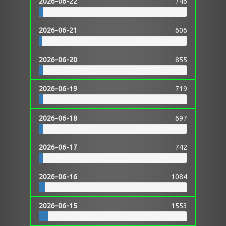
2026-06-22
746
2026-06-21
606
2026-06-20
855
2026-06-19
719
2026-06-18
697
2026-06-17
742
2026-06-16
1084
2026-06-15
1553