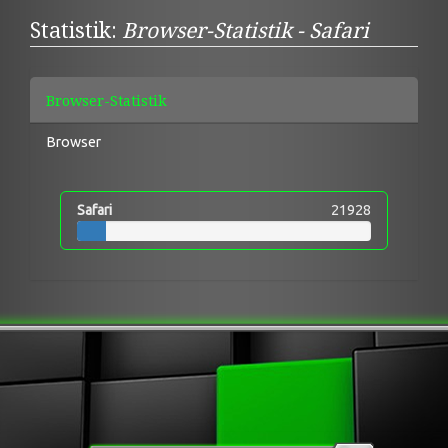
Statistik:
Browser-Statistik - Safari
Browser-Statistik
Browser
Safari
21928