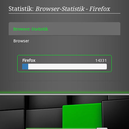
Statistik:
Browser-Statistik - Firefox
Browser-Statistik
Browser
Firefox
14331