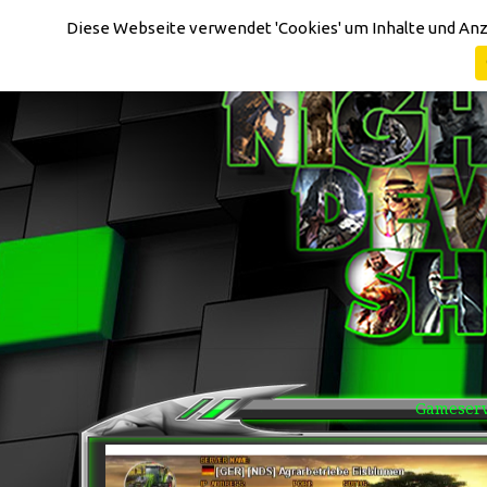
Cookie-Einstellungen
Diese Webseite verwendet 'Cookies' um Inhalte und Anz
Gameserve