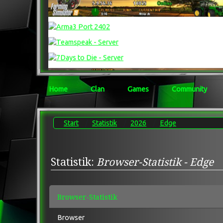
Home
Clan
Games
Community
Start
Statistik
2026
Edge
Statistik:
Browser-Statistik - Edge
Browser-Statistik
Browser