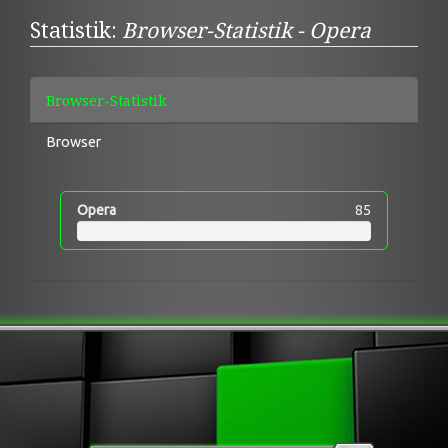
Statistik:
Browser-Statistik - Opera
Browser-Statistik
Browser
Opera
85