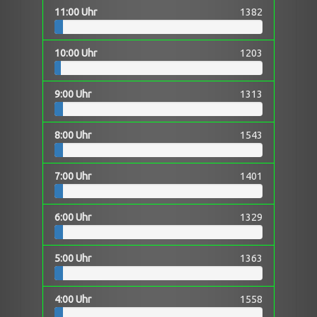
11:00 Uhr
1382
10:00 Uhr
1203
9:00 Uhr
1313
8:00 Uhr
1543
7:00 Uhr
1401
6:00 Uhr
1329
5:00 Uhr
1363
4:00 Uhr
1558