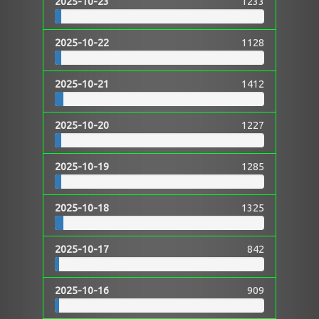
2025-10-23
1233
2025-10-22
1128
2025-10-21
1412
2025-10-20
1227
2025-10-19
1285
2025-10-18
1325
2025-10-17
842
2025-10-16
909