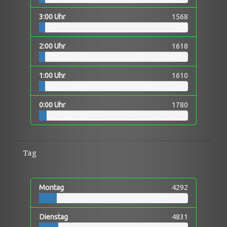
3:00 Uhr
1568
2:00 Uhr
1618
1:00 Uhr
1610
0:00 Uhr
1780
Tag
Montag
4292
Dienstag
4831