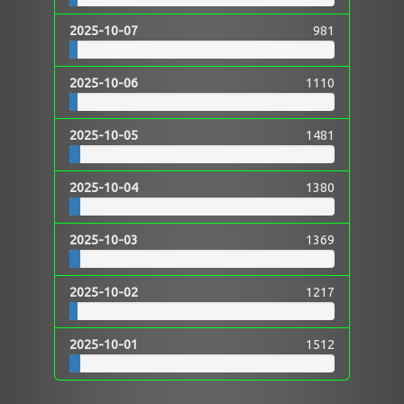
2025-10-07
981
2025-10-06
1110
2025-10-05
1481
2025-10-04
1380
2025-10-03
1369
2025-10-02
1217
2025-10-01
1512