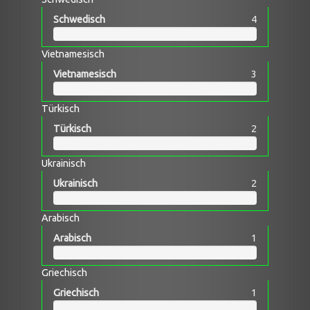
Schwedisch
4
Vietnamesisch
Vietnamesisch
3
Türkisch
Türkisch
2
Ukrainisch
Ukrainisch
2
Arabisch
Arabisch
1
Griechisch
Griechisch
1