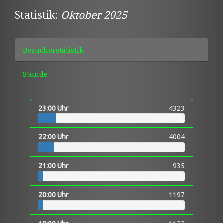
Statistik:
Oktober 2025
Besucherstatistik
Stunde
23:00 Uhr
4323
22:00 Uhr
4004
21:00 Uhr
935
20:00 Uhr
1197