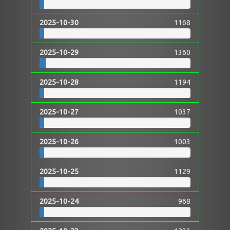
2025-10-30
1168
2025-10-29
1360
2025-10-28
1194
2025-10-27
1037
2025-10-26
1003
2025-10-25
1129
2025-10-24
968