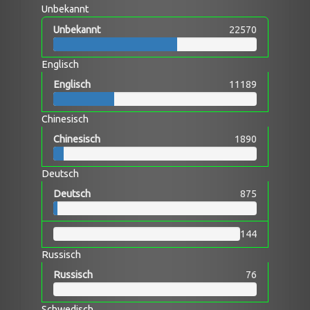
Unbekannt
Unbekannt
22570
Englisch
Englisch
11189
Chinesisch
Chinesisch
1890
Deutsch
Deutsch
875
144
Russisch
Russisch
76
Schwedisch