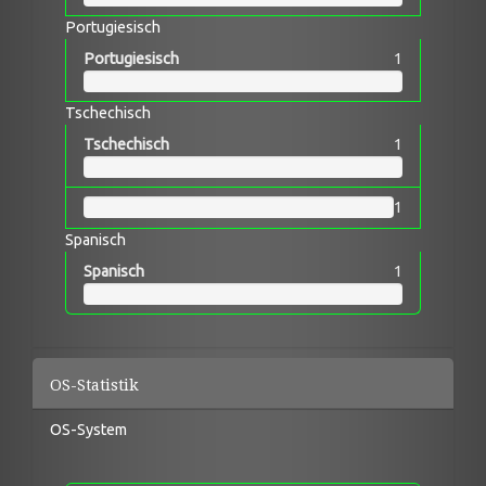
Portugiesisch
Portugiesisch
1
Tschechisch
Tschechisch
1
1
Spanisch
Spanisch
1
OS-Statistik
OS-System