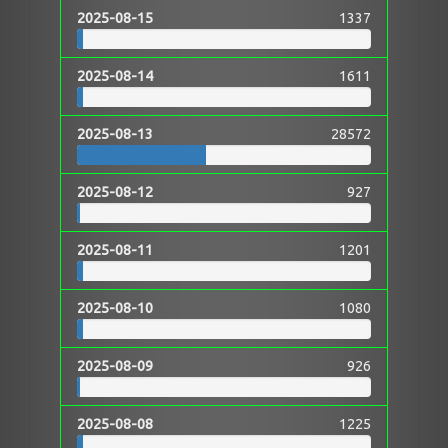
2025-08-15
1337
2025-08-14
1611
2025-08-13
28572
2025-08-12
927
2025-08-11
1201
2025-08-10
1080
2025-08-09
926
2025-08-08
1225