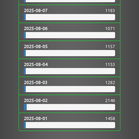
2025-08-07
1183
2025-08-06
1071
2025-08-05
1157
2025-08-04
1153
2025-08-03
1282
2025-08-02
2146
2025-08-01
1458