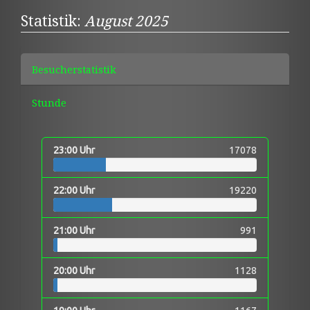
Statistik:
August 2025
Besucherstatistik
Stunde
23:00 Uhr
17078
22:00 Uhr
19220
21:00 Uhr
991
20:00 Uhr
1128