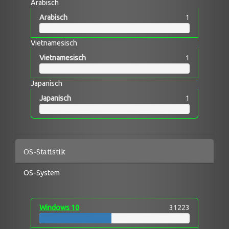
Arabisch
Arabisch
1
Vietnamesisch
Vietnamesisch
1
Japanisch
Japanisch
1
OS-Statistik
OS-System
Windows 10
31223