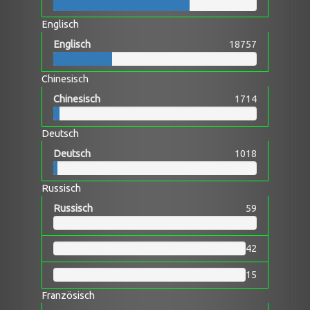
Englisch
Englisch
18757
Chinesisch
Chinesisch
1714
Deutsch
Deutsch
1018
Russisch
Russisch
59
42
15
Französisch