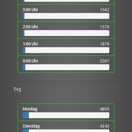
3:00 Uhr
1562
2:00 Uhr
1579
1:00 Uhr
1878
0:00 Uhr
2207
Tag
Montag
4809
Dienstag
4342