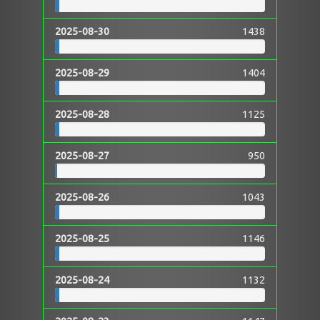
2025-08-30
1438
2025-08-29
1404
2025-08-28
1125
2025-08-27
950
2025-08-26
1043
2025-08-25
1146
2025-08-24
1132