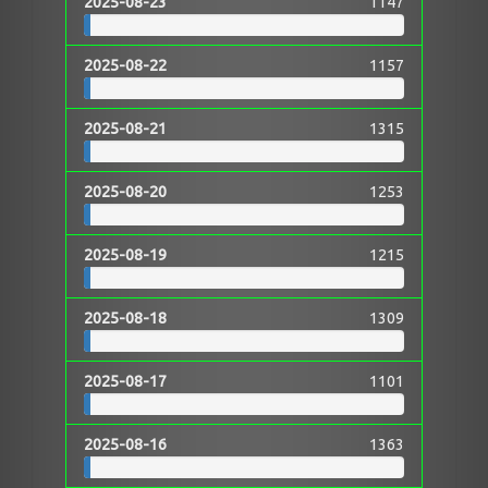
2025-08-23
1147
2025-08-22
1157
2025-08-21
1315
2025-08-20
1253
2025-08-19
1215
2025-08-18
1309
2025-08-17
1101
2025-08-16
1363