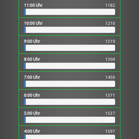
11:00 Uhr
1182
10:00 Uhr
1210
9:00 Uhr
1319
8:00 Uhr
1300
7:00 Uhr
1450
6:00 Uhr
1371
5:00 Uhr
1537
4:00 Uhr
1597