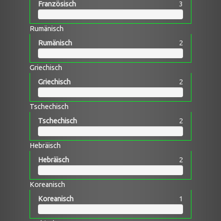
Französisch
3
Rumänisch
Rumänisch
2
Griechisch
Griechisch
2
Tschechisch
Tschechisch
2
Hebräisch
Hebräisch
2
Koreanisch
Koreanisch
1