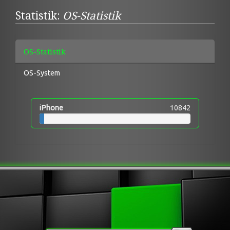
Statistik:
OS-Statistik
OS-Statistik
OS-System
iPhone
10842