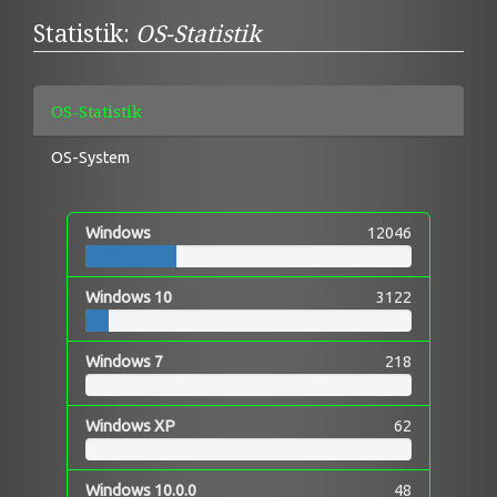
Statistik:
OS-Statistik
OS-Statistik
OS-System
Windows
12046
Windows 10
3122
Windows 7
218
Windows XP
62
Windows 10.0.0
48