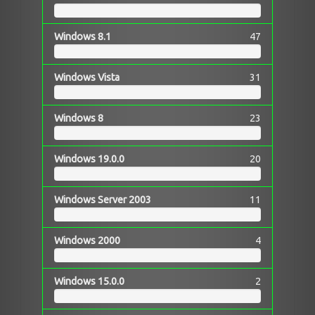
Windows 8.1
47
Windows Vista
31
Windows 8
23
Windows 19.0.0
20
Windows Server 2003
11
Windows 2000
4
Windows 15.0.0
2