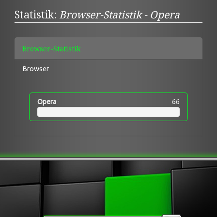
Statistik:
Browser-Statistik - Opera
Browser-Statistik
Browser
Opera
66