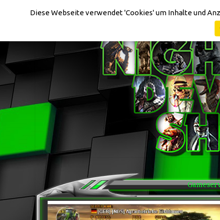
Cookie-Einstellungen
Diese Webseite verwendet 'Cookies' um Inhalte und Anz
Gameserve