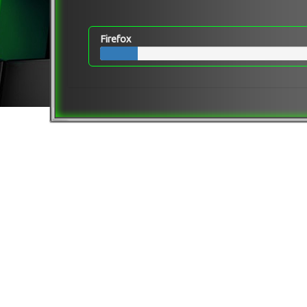
Firefox