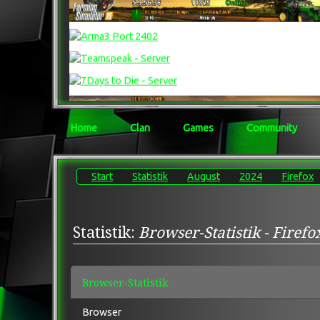
Home
Clan
Games
Community
Start
Statistik
August
2024
Firefox
Statistik:
Browser-Statistik - Firefo
Browser-Statistik
Browser